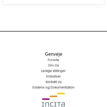
Genveje
Forside
Om Os
Ledige stillinger
Indsatser
Kontakt os
Evidens og Dokumentation