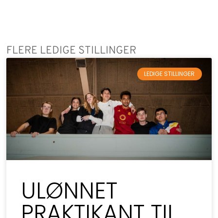
FLERE LEDIGE STILLINGER
LEDIGE STILLINGER
ULØNNET
PRAKTIKANT TIL