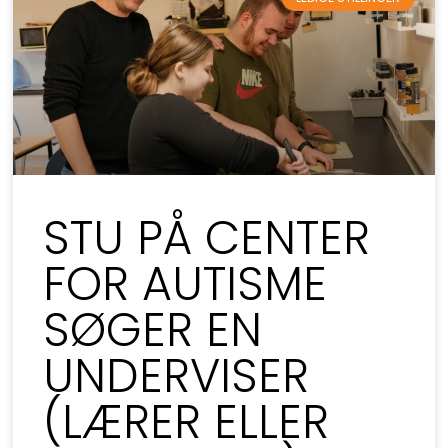
STU PÅ CENTER
FOR AUTISME
SØGER EN
UNDERVISER
(LÆRER ELLER