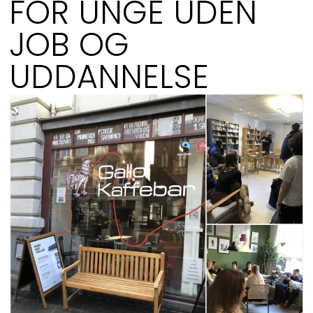
FOR UNGE UDEN
JOB OG
UDDANNELSE