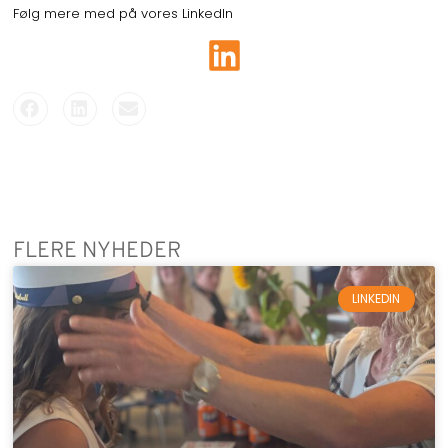
Følg mere med på vores LinkedIn
FLERE NYHEDER
LINKEDIN