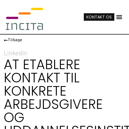
KONTAKT OS
Tilbage
LinkedIn
AT ETABLERE
KONTAKT TIL
KONKRETE
ARBEJDSGIVERE
OG