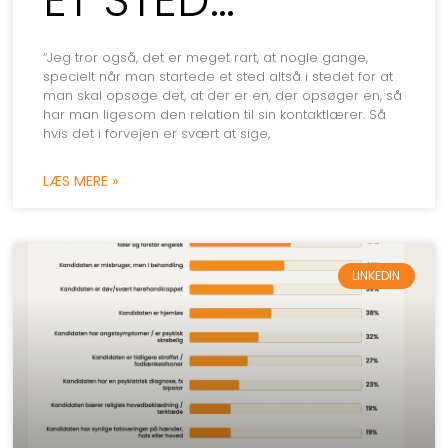
“Jeg tror også, det er meget rart, at nogle gange,
specielt når man startede et sted altså i stedet for at
man skal opsøge det, at der er en, der opsøger en, så
har man ligesom den relation til sin kontaktlærer. Så
hvis det i forvejen er svært at sige,
LÆS MERE »
LINKEDIN