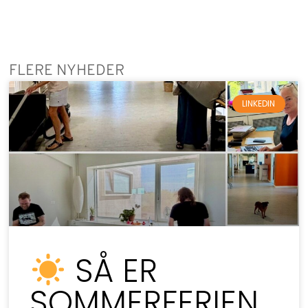
FLERE NYHEDER
LINKEDIN
SÅ ER
SOMMERFERIEN